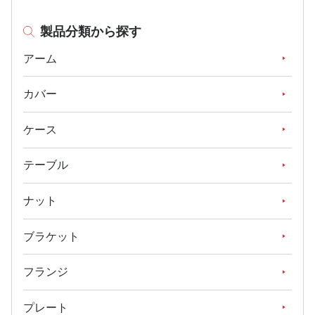
製品分類から探す
アーム
カバー
ケース
テーブル
ナット
ブラケット
フランジ
プレート