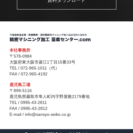
資料ダウンロード
本社事務所
〒578-0984
大阪府東大阪市菱江1丁目15番33号
TEL / 072-965-1011（代）
FAX / 072-965-4192
鹿児島工場
〒899-5116
鹿児島県霧島市隼人町内字野屋敷2179番地
TEL / 0995-43-2811
FAX / 0995-43-2812
E-mail / info@sansyo-seiko.co.jp