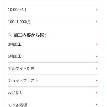
10,000~/月
100~1,000/月
加工内容から探す
3軸加工
5軸加工
アルマイト処理
ショットブラスト
ねじ切り
めっき処理