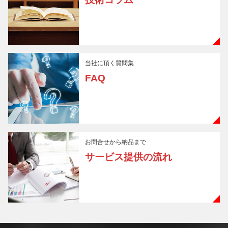
当社に頂く質問集
FAQ
お問合せから納品まで
サービス提供の流れ