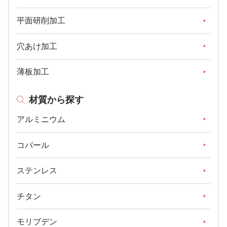
平面研削加工
穴あけ加工
薄板加工
材質から探す
アルミニウム
コバール
ステンレス
チタン
モリブデン