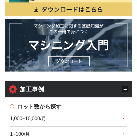
加工事例
ロット数から探す
1,000~10,000/月
1~100/月