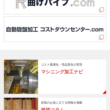
コスト最適化・高品質化の実現
マシニング加工ナビ
皆様のお役に立てる情報を掲載
技術コラム