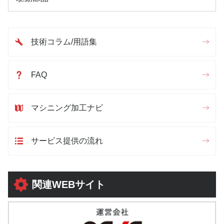
技術コラム/用語集
FAQ
マシニング加工ナビ
サービス提供の流れ
関連WEBサイト