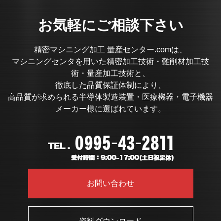
お気軽にご相談下さい
精密マシニング加工 量産センター.comは、
マシニングセンタを用いた精密加工技術・難削材加工技
術・量産加工技術と、
徹底した品質保証体制により、
高品質が求められる半導体製造装置・医療機器・電子機器
メーカー様に選ばれています。
お問い合わせ