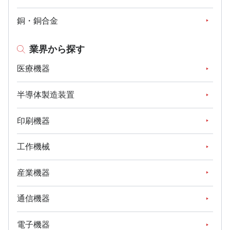
銅・銅合金
業界から探す
医療機器
半導体製造装置
印刷機器
工作機械
産業機器
通信機器
電子機器