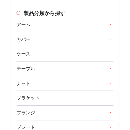
製品分類から探す
アーム
カバー
ケース
テーブル
ナット
ブラケット
フランジ
プレート