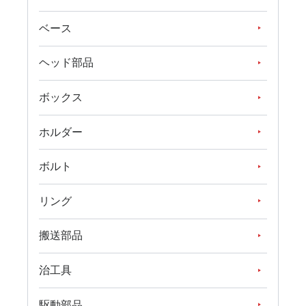
ベース
ヘッド部品
ボックス
ホルダー
ボルト
リング
搬送部品
治工具
駆動部品