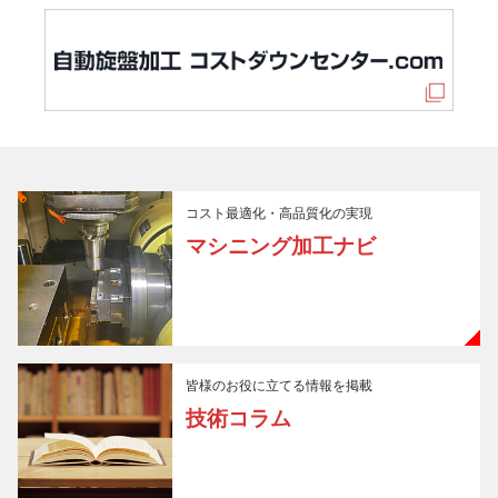
コスト最適化・高品質化の実現
マシニング加工ナビ
皆様のお役に立てる情報を掲載
技術コラム