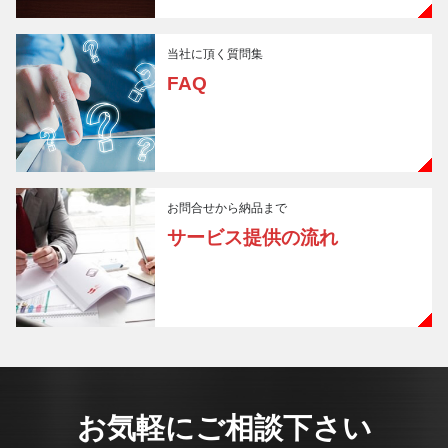
当社に頂く質問集
FAQ
お問合せから納品まで
サービス提供の流れ
お気軽にご相談下さい