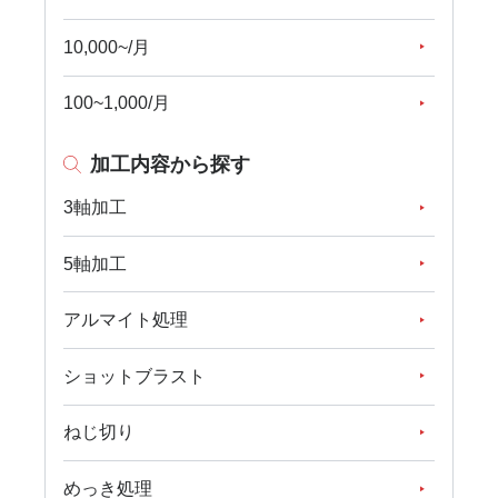
10,000~/月
100~1,000/月
加工内容から探す
3軸加工
5軸加工
アルマイト処理
ショットブラスト
ねじ切り
めっき処理