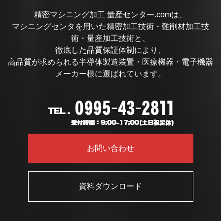
精密マシニング加工 量産センター.comは、
マシニングセンタを用いた精密加工技術・難削材加工技
術・量産加工技術と、
徹底した品質保証体制により、
高品質が求められる半導体製造装置・医療機器・電子機器
メーカー様に選ばれています。
お問い合わせ
資料ダウンロード