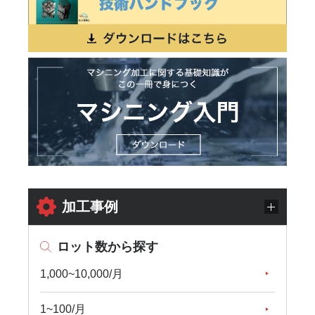
加工事例
ロット数から探す
1,000~10,000/月
1~100/月