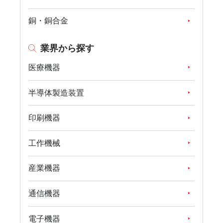
銅・銅合金
業界から探す
医療機器
半導体製造装置
印刷機器
工作機械
産業機器
通信機器
電子機器