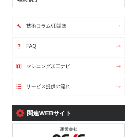
技術コラム/用語集
FAQ
マシニング加工ナビ
サービス提供の流れ
関連WEBサイト