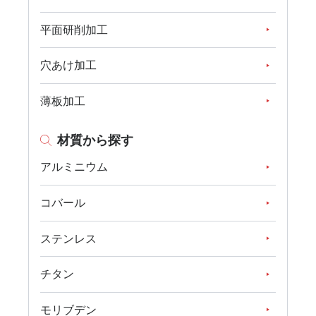
平面研削加工
穴あけ加工
薄板加工
材質から探す
アルミニウム
コバール
ステンレス
チタン
モリブデン