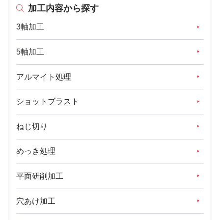
加工内容から探す
3軸加工
5軸加工
アルマイト処理
ショットブラスト
ねじ切り
めっき処理
平面研削加工
穴あけ加工