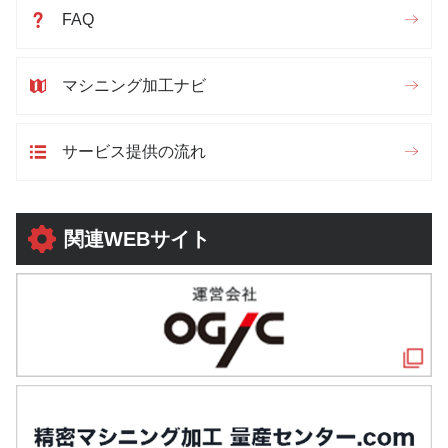
FAQ
マシニング加工ナビ
サービス提供の流れ
関連WEBサイト