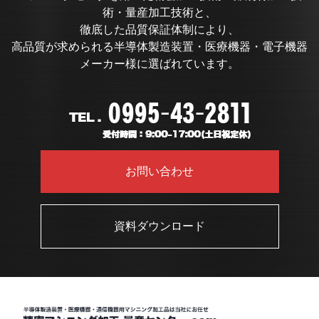
術・量産加工技術と、
徹底した品質保証体制により、
高品質が求められる半導体製造装置・医療機器・電子機器
メーカー様に選ばれています。
お問い合わせ
資料ダウンロード