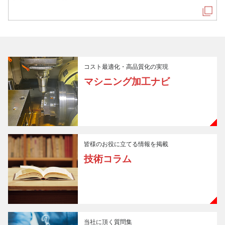
コスト最適化・高品質化の実現
マシニング加工ナビ
皆様のお役に立てる情報を掲載
技術コラム
当社に頂く質問集