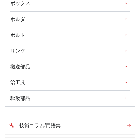
ボックス
ホルダー
ボルト
リング
搬送部品
治工具
駆動部品
技術コラム/用語集