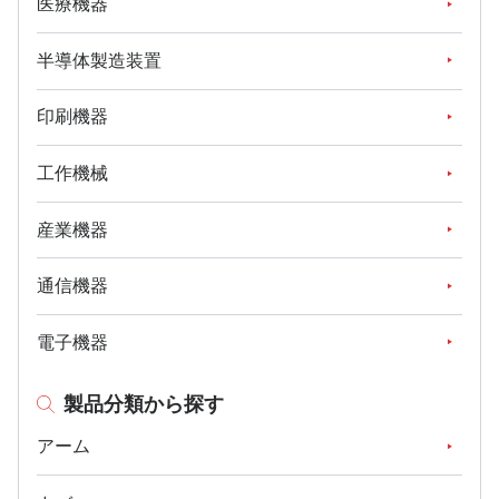
医療機器
半導体製造装置
印刷機器
工作機械
産業機器
通信機器
電子機器
製品分類から探す
アーム