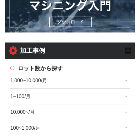
加工事例
ロット数から探す
1,000~10,000/月
1~100/月
10,000~/月
100~1,000/月