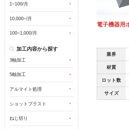
1~100/月
10,000~/月
電子機器用
100~1,000/月
加工内容から探す
業界
3軸加工
材質
5軸加工
ロット数
アルマイト処理
サイズ
ショットブラスト
ねじ切り