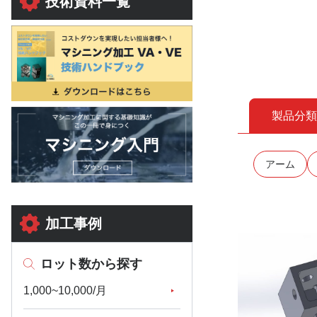
技術資料一覧
製品分類
アーム
加工事例
ロット数から探す
1,000~10,000/月