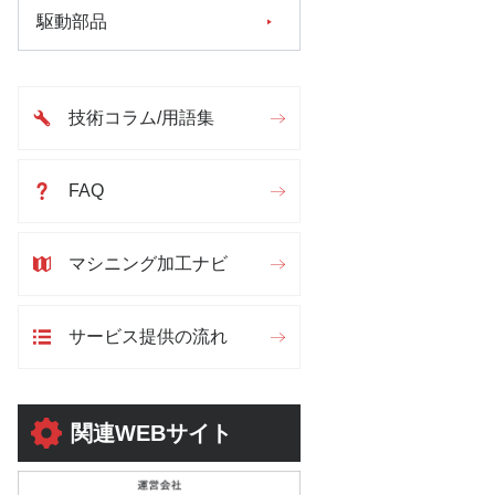
駆動部品
技術コラム/用語集
FAQ
マシニング加工ナビ
サービス提供の流れ
関連WEBサイト