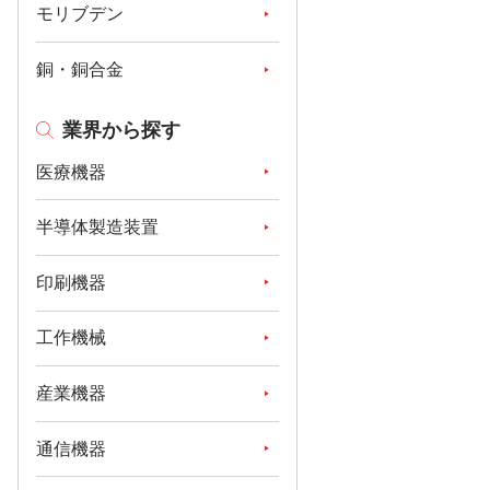
モリブデン
銅・銅合金
業界から探す
医療機器
半導体製造装置
印刷機器
工作機械
産業機器
通信機器