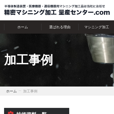
ホーム
選ばれる理由
マシニング加工
加工事例
ホーム
加工事例