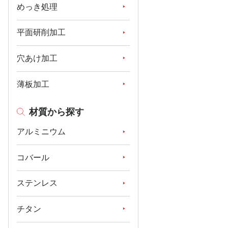
めっき処理
平面研削加工
穴あけ加工
薄板加工
材質から探す
アルミニウム
コバール
ステンレス
チタン