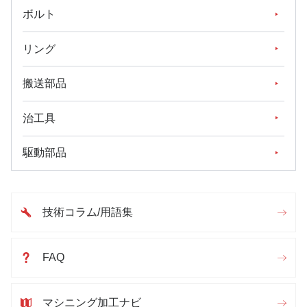
ボルト
リング
搬送部品
治工具
駆動部品
技術コラム/用語集
FAQ
マシニング加工ナビ