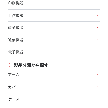
印刷機器
工作機械
産業機器
通信機器
電子機器
製品分類から探す
アーム
カバー
ケース