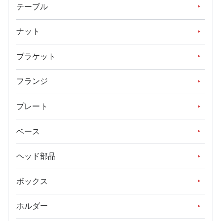
テーブル
ナット
ブラケット
フランジ
プレート
ベース
ヘッド部品
ボックス
ホルダー