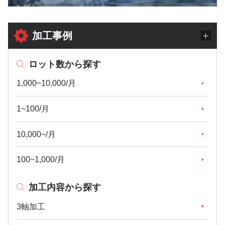
加工事例
ロット数から探す
1,000~10,000/月
1~100/月
10,000~/月
100~1,000/月
加工内容から探す
3軸加工