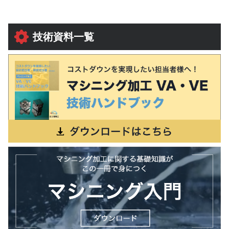
技術資料一覧