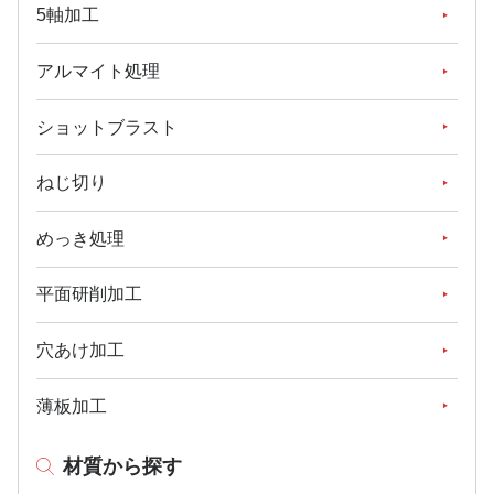
5軸加工
アルマイト処理
ショットブラスト
ねじ切り
めっき処理
平面研削加工
穴あけ加工
薄板加工
材質から探す