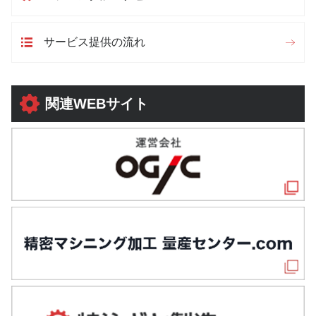
サービス提供の流れ
関連WEBサイト