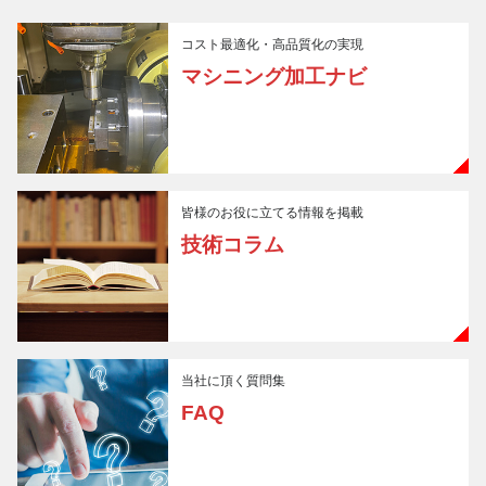
コスト最適化・高品質化の実現
マシニング加工ナビ
皆様のお役に立てる情報を掲載
技術コラム
当社に頂く質問集
FAQ