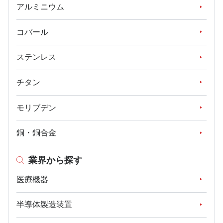
アルミニウム
コバール
ステンレス
チタン
モリブデン
銅・銅合金
業界から探す
医療機器
半導体製造装置