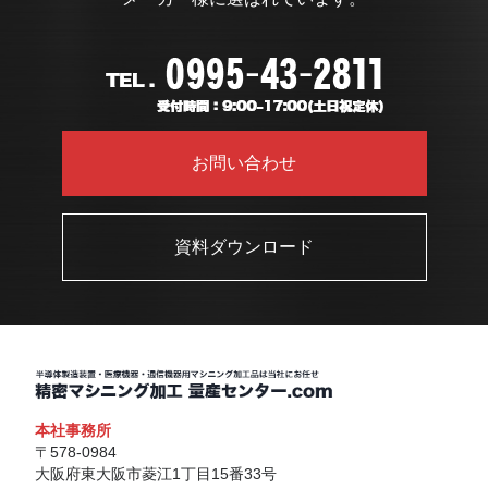
お問い合わせ
資料ダウンロード
本社事務所
〒578-0984
大阪府東大阪市菱江1丁目15番33号