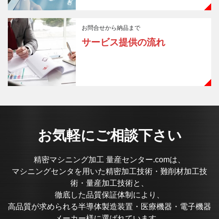
お問合せから納品まで
サービス提供の流れ
お気軽にご相談下さい
精密マシニング加工 量産センター.comは、
マシニングセンタを用いた精密加工技術・難削材加工技
術・量産加工技術と、
徹底した品質保証体制により、
高品質が求められる半導体製造装置・医療機器・電子機器
メーカー様に選ばれています。