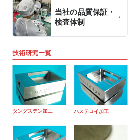
当社の品質保証・
検査体制
技術研究一覧
タングステン加工
ハステロイ加工