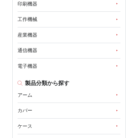
印刷機器
工作機械
産業機器
通信機器
電子機器
製品分類から探す
アーム
カバー
ケース