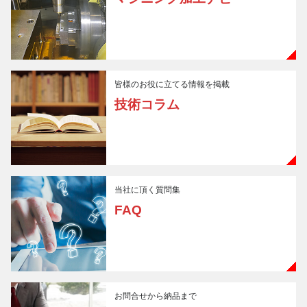
皆様のお役に立てる情報を掲載
技術コラム
当社に頂く質問集
FAQ
お問合せから納品まで