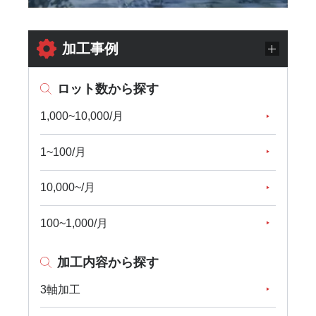
加工事例
ロット数から探す
1,000~10,000/月
1~100/月
10,000~/月
100~1,000/月
加工内容から探す
3軸加工