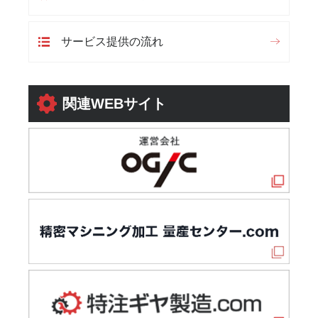
サービス提供の流れ
関連WEBサイト