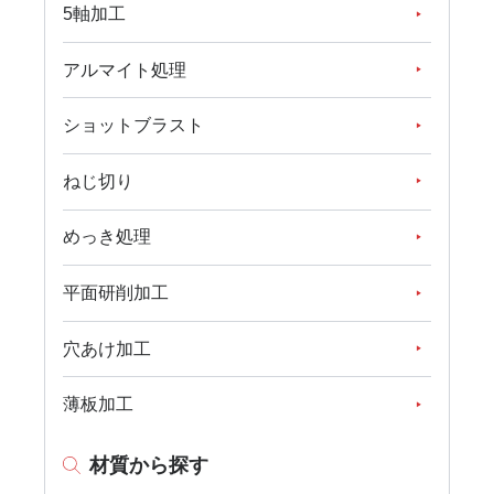
5軸加工
アルマイト処理
ショットブラスト
ねじ切り
めっき処理
平面研削加工
穴あけ加工
薄板加工
材質から探す