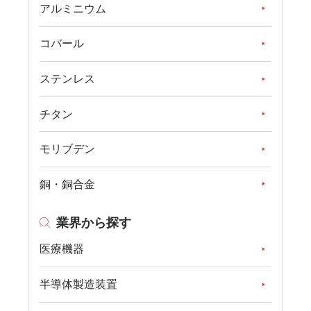
アルミニウム
コバール
ステンレス
チタン
モリブデン
銅・銅合金
業界から探す
医療機器
半導体製造装置