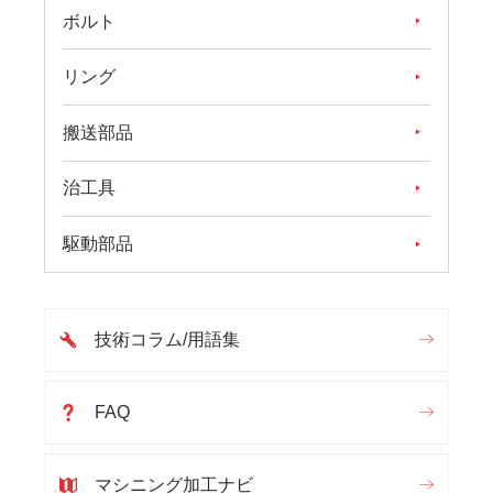
ボルト
リング
搬送部品
治工具
駆動部品
技術コラム/用語集
FAQ
マシニング加工ナビ