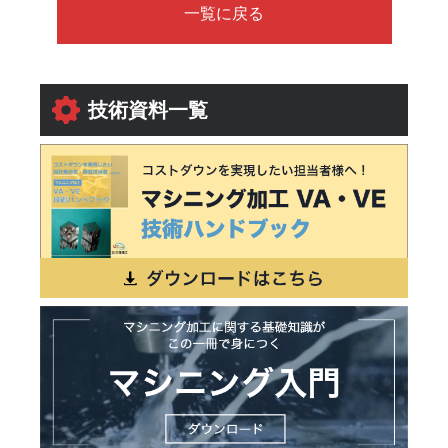
一覧に戻る
技術資料一覧