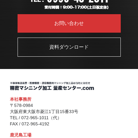
お問い合わせ
資料ダウンロード
本社事務所
〒578-0984
大阪府東大阪市菱江1丁目15番33号
TEL / 072-965-1011（代）
FAX / 072-965-4192
鹿児島工場