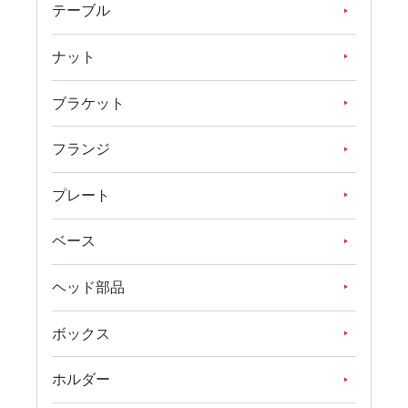
テーブル
ナット
ブラケット
フランジ
プレート
ベース
ヘッド部品
ボックス
ホルダー