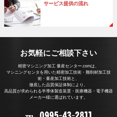
サービス提供の流れ
お気軽にご相談下さい
精密マシニング加工 量産センター.comは、
マシニングセンタを用いた精密加工技術・難削材加工技
術・量産加工技術と、
徹底した品質保証体制により、
高品質が求められる半導体製造装置・医療機器・電子機器
メーカー様に選ばれています。