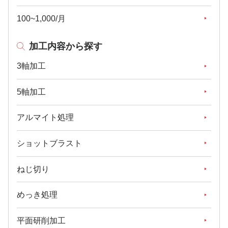
100~1,000/月
加工内容から探す
3軸加工
5軸加工
アルマイト処理
ショットブラスト
ねじ切り
めっき処理
平面研削加工