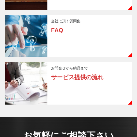
当社に頂く質問集
FAQ
お問合せから納品まで
サービス提供の流れ
お気軽にご相談下さい