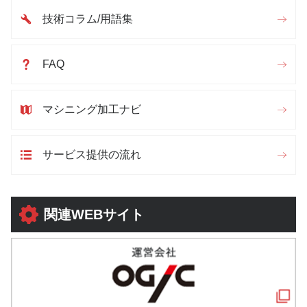
技術コラム/用語集
FAQ
マシニング加工ナビ
サービス提供の流れ
関連WEBサイト