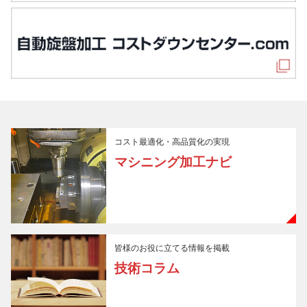
コスト最適化・高品質化の実現
マシニング加工ナビ
皆様のお役に立てる情報を掲載
技術コラム