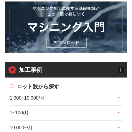
加工事例
ロット数から探す
1,000~10,000/月
1~100/月
10,000~/月