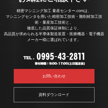
精密マシニング加工 量産センター.comは、
マシニングセンタを用いた精密加工技術・難削材加工技
術・量産加工技術と、
徹底した品質保証体制により、
高品質が求められる半導体製造装置・医療機器・電子機器
メーカー様に選ばれています。
お問い合わせ
資料ダウンロード