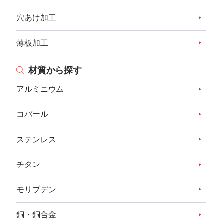
穴あけ加工
薄板加工
材質から探す
アルミニウム
コバール
ステンレス
チタン
モリブデン
銅・銅合金