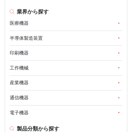
業界から探す
医療機器
半導体製造装置
印刷機器
工作機械
産業機器
通信機器
電子機器
製品分類から探す